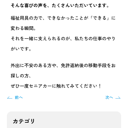
そんな喜びの声を、たくさんいただいています。
福祉用具の力で、できなかったことが「できる」に
変わる瞬間。
それを一緒に支えられるのが、私たちの仕事のやり
がいです。
外出に不安のある方や、免許返納後の移動手段をお
探しの方、
ぜひ一度セニアカーに触れてみてください！
前へ
次へ
カテゴリ