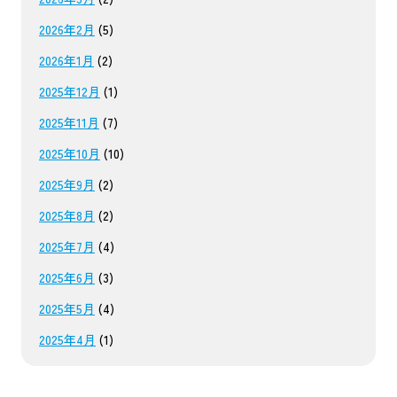
2026年2月
(5)
2026年1月
(2)
2025年12月
(1)
2025年11月
(7)
2025年10月
(10)
2025年9月
(2)
2025年8月
(2)
2025年7月
(4)
2025年6月
(3)
2025年5月
(4)
2025年4月
(1)