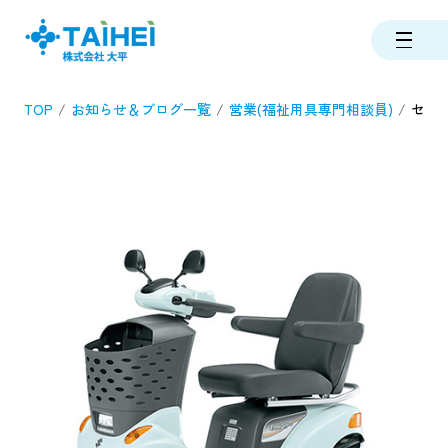
TOP
お知らせ＆ブログ一覧
営業(福祉用具専門相談員)
セニ