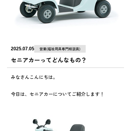
2025.07.05
営業(福祉用具専門相談員)
セニアカーってどんなもの？
みなさんこんにちは。
今日は、セニアカーについてご紹介します！