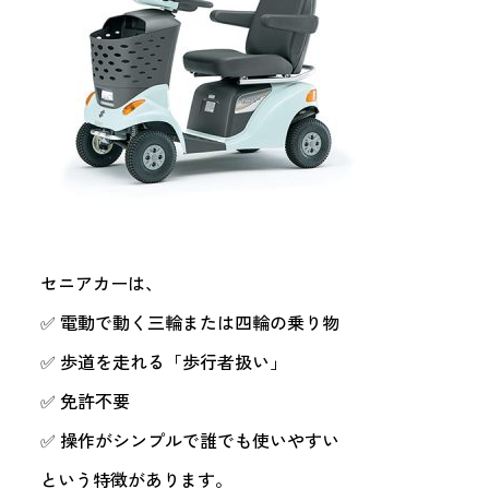
セニアカーは、
✅ 電動で動く三輪または四輪の乗り物
✅ 歩道を走れる「歩行者扱い」
✅ 免許不要
✅ 操作がシンプルで誰でも使いやすい
という特徴があります。