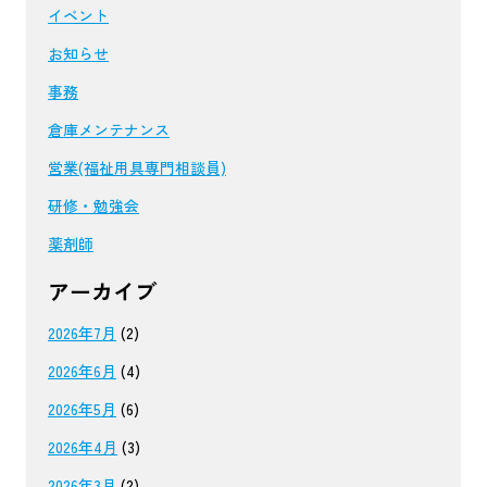
イベント
お知らせ
事務
倉庫メンテナンス
営業(福祉用具専門相談員)
研修・勉強会
薬剤師
アーカイブ
2026年7月
(2)
2026年6月
(4)
2026年5月
(6)
2026年4月
(3)
2026年3月
(2)