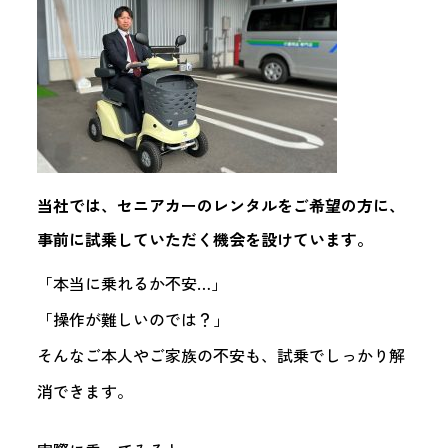
当社では、セニアカーのレンタルをご希望の方に、
事前に試乗していただく機会
を設けています。
「本当に乗れるか不安…」
「操作が難しいのでは？」
そんなご本人やご家族の不安も、試乗でしっかり解
消できます。