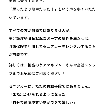
実際に乗ってみると、
「思ったより簡単だった！」という声を多くいただ
いています。
すべての方が対象ではありませんが、
要介護度や身体状況など一定の条件を満たせば、
介護保険を利用してセニアカーをレンタルすること
が可能
です。
詳しくは、担当のケアマネジャーさんや当社スタッ
フまでお気軽にご相談ください！
セニアカーは、ただの移動手段ではありません。
「また出かけられるようになった」
「自分で通院や買い物ができて嬉しい」