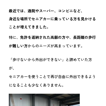
最近では、通院やスーパー、コンビニなど、
身近な場所でセニアカーに乗っている方を見かける
ことが増えてきました。
特に、
免許を返納された高齢の方
や、
長距離の歩行
が難しい方
からのニーズが高まっています。
「歩けないから外出ができない」と諦めていた方
が、
セニアカーを使うことで再び自由に外出できるよう
になることも少なくありません。