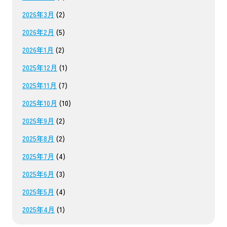
2026年3月
(2)
2026年2月
(5)
2026年1月
(2)
2025年12月
(1)
2025年11月
(7)
2025年10月
(10)
2025年9月
(2)
2025年8月
(2)
2025年7月
(4)
2025年6月
(3)
2025年5月
(4)
2025年4月
(1)