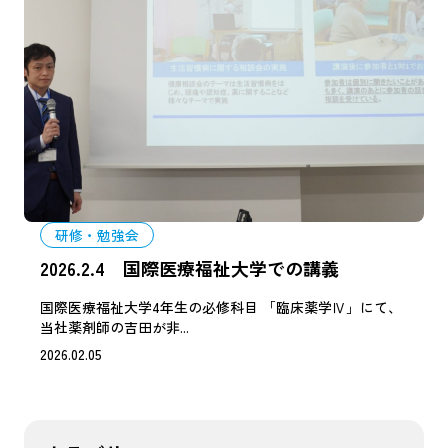
研修・勉強会
2026.2.4 国際医療福祉大学での講義
国際医療福祉大学4年生の必修科目 「臨床薬学Ⅳ」にて、
当社薬剤師の吉田が非...
2026.02.05