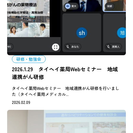
研修・勉強会
2026.1.29 タイヘイ薬局Webセミナー 地域
連携がん研修
タイヘイ薬局Webセミナー 地域連携がん研修を行いまし
た（タイヘイ薬局メディカル...
2026.02.09