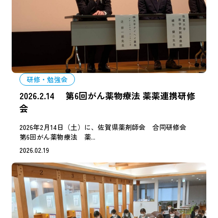
研修・勉強会
2026.2.14 第6回がん薬物療法 薬薬連携研修
会
2026年2月14日（土）に、佐賀県薬剤師会 合同研修会
第6回がん薬物療法 薬...
2026.02.19