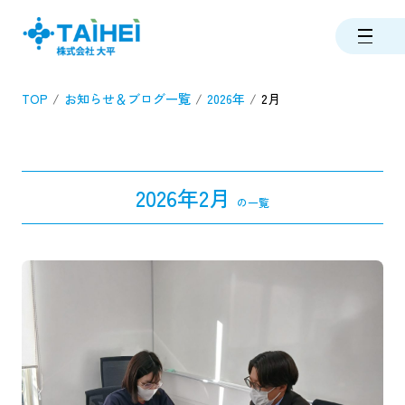
TOP
お知らせ＆ブログ一覧
2026年
2月
2026年2月
の一覧