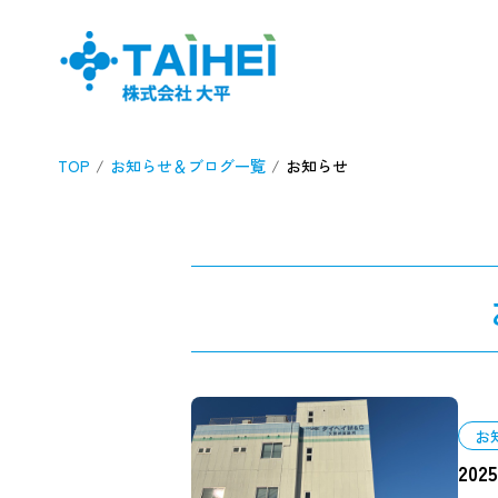
TOP
お知らせ＆ブログ一覧
お知らせ
お
202