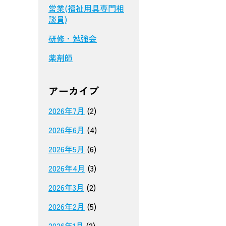
営業(福祉用具専門相
談員)
研修・勉強会
薬剤師
アーカイブ
2026年7月
(2)
2026年6月
(4)
2026年5月
(6)
2026年4月
(3)
2026年3月
(2)
2026年2月
(5)
2026年1月
(2)