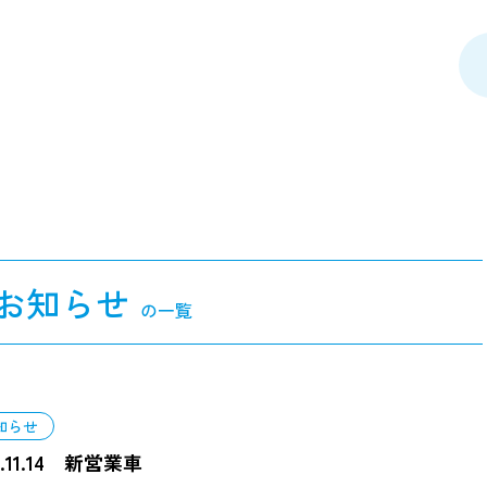
お知らせ
の一覧
知らせ
5.11.14 新営業車