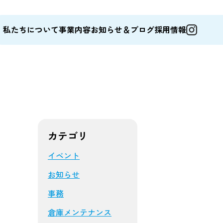
私たちについて
事業内容
お知らせ＆ブログ
採用情報
カテゴリ
イベント
お知らせ
事務
倉庫メンテナンス