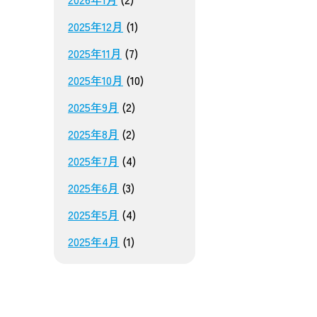
2025年12月
(1)
2025年11月
(7)
2025年10月
(10)
2025年9月
(2)
2025年8月
(2)
2025年7月
(4)
2025年6月
(3)
2025年5月
(4)
2025年4月
(1)