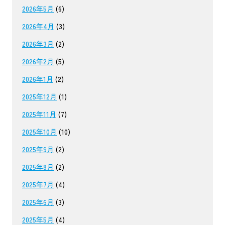
2026年5月
(6)
2026年4月
(3)
2026年3月
(2)
2026年2月
(5)
2026年1月
(2)
2025年12月
(1)
2025年11月
(7)
2025年10月
(10)
2025年9月
(2)
2025年8月
(2)
2025年7月
(4)
2025年6月
(3)
2025年5月
(4)