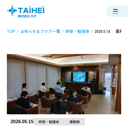
TOP
お知らせ＆ブログ一覧
研修・勉強会
2026.5.14 薬
2026.05.15
研修・勉強会
薬剤師