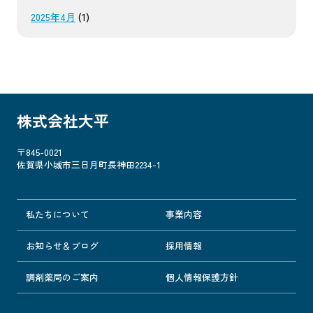
2025年4月
(1)
株式会社大平
〒845-0021
佐賀県小城市三日月町長神田2234-1
私たちについて
事業内容
お知らせ＆ブログ
採用情報
調剤薬局のご案内
個人情報保護方針