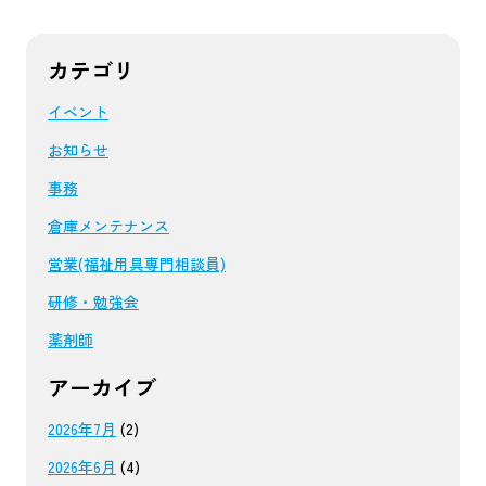
カテゴリ
イベント
お知らせ
事務
倉庫メンテナンス
営業(福祉用具専門相談員)
研修・勉強会
薬剤師
アーカイブ
2026年7月
(2)
2026年6月
(4)