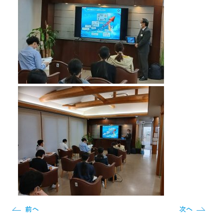
前へ
次へ