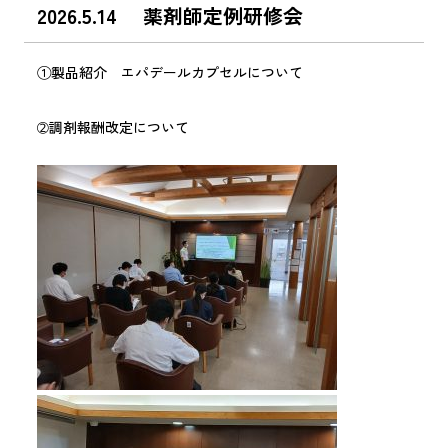
2026.5.14 薬剤師定例研修会
①製品紹介 エパデールカプセルについて
➁調剤報酬改定について