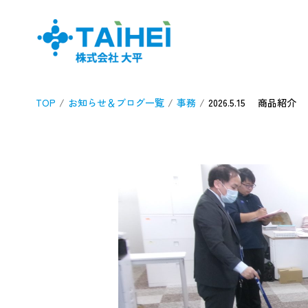
TOP
お知らせ＆ブログ一覧
事務
2026.5.15 商品紹介