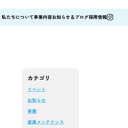
私たちについて
事業内容
お知らせ＆ブログ
採用情報
カテゴリ
イベント
お知らせ
事務
倉庫メンテナンス