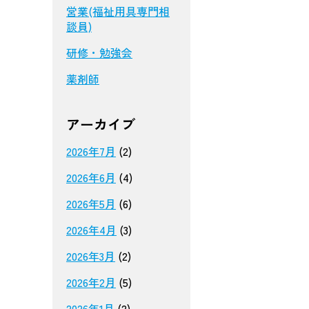
営業(福祉用具専門相
談員)
研修・勉強会
薬剤師
アーカイブ
2026年7月
(2)
2026年6月
(4)
2026年5月
(6)
2026年4月
(3)
2026年3月
(2)
2026年2月
(5)
2026年1月
(2)