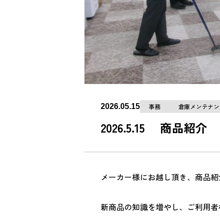
2026.05.15
事務
倉庫メンテナン
2026.5.15 商品紹介
メーカー様にお越し頂き、商品紹
新商品の知識を増やし、ご利用者