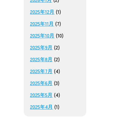
2025年12月
(1)
2025年11月
(7)
2025年10月
(10)
2025年9月
(2)
2025年8月
(2)
2025年7月
(4)
2025年6月
(3)
2025年5月
(4)
2025年4月
(1)