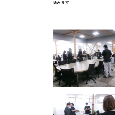
励みます！