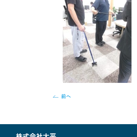
前へ
株式会社大平