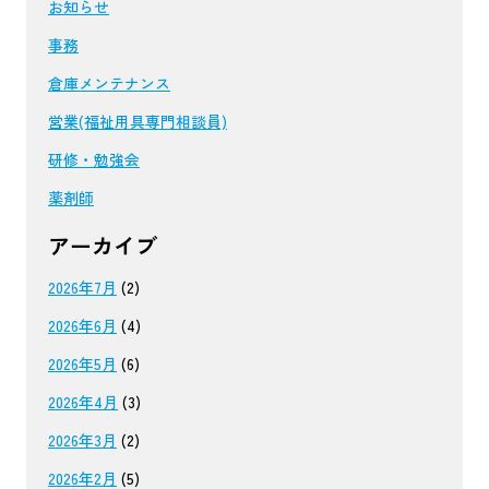
お知らせ
事務
倉庫メンテナンス
営業(福祉用具専門相談員)
研修・勉強会
薬剤師
アーカイブ
2026年7月
(2)
2026年6月
(4)
2026年5月
(6)
2026年4月
(3)
2026年3月
(2)
2026年2月
(5)