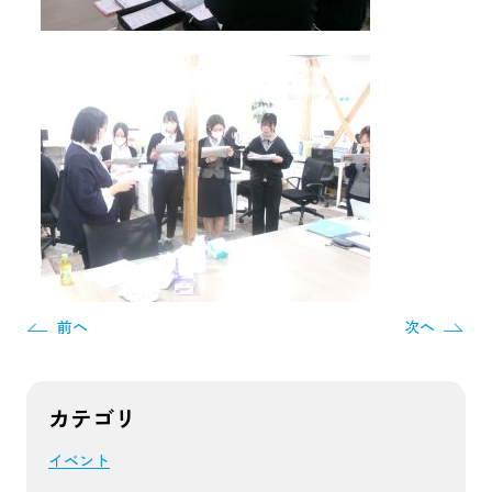
前へ
次へ
カテゴリ
イベント