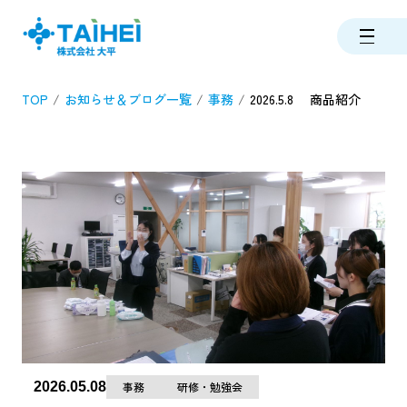
TOP
お知らせ＆ブログ一覧
事務
2026.5.8 商品紹介
2026.05.08
事務
研修・勉強会