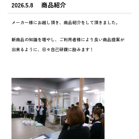
2026.5.8 商品紹介
メーカー様にお越し頂き、商品紹介をして頂きました。
新商品の知識を増やし、ご利用者様により良い商品提案が
出来るように、日々自己研鑽に励みます！