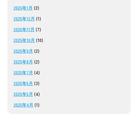
2026年1月
(2)
2025年12月
(1)
2025年11月
(7)
2025年10月
(10)
2025年9月
(2)
2025年8月
(2)
2025年7月
(4)
2025年6月
(3)
2025年5月
(4)
2025年4月
(1)