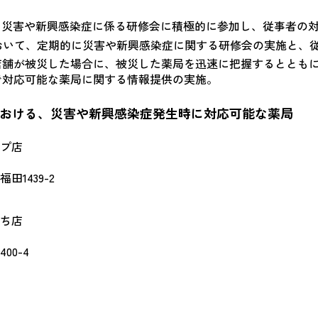
る災害や新興感染症に係る研修会に積極的に参加し、従事者の
おいて、定期的に災害や新興感染症に関する研修会の実施と、
店舗が被災した場合に、被災した薬局を迅速に把握するととも
で対応可能な薬局に関する情報提供の実施。
における、災害や新興感染症発生時に対応可能な薬局
プ店
1439-2
ち店
00-4